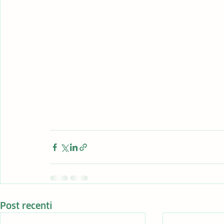
Post recenti