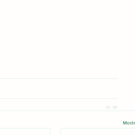
Mostr