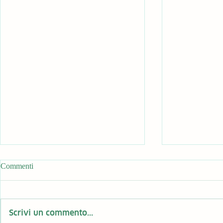
Commenti
Scrivi un commento...