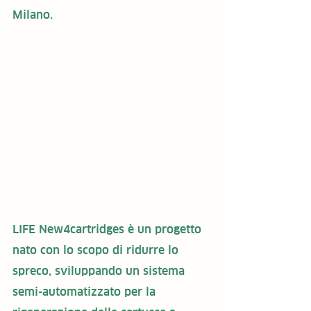
Milano.
LIFE New4cartridges è un progetto 
nato con lo scopo di ridurre lo 
spreco, sviluppando un sistema 
semi-automatizzato per la 