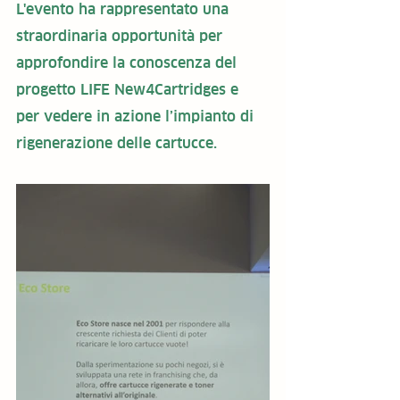
L'evento ha rappresentato una 
straordinaria opportunità per 
approfondire la conoscenza del 
progetto LIFE New4Cartridges e 
per vedere in azione l’impianto di 
rigenerazione delle cartucce.