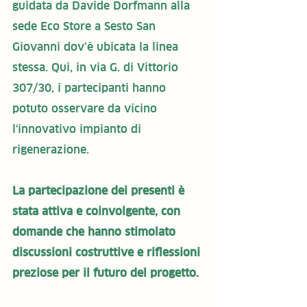
guidata da Davide Dorfmann alla 
sede Eco Store a Sesto San 
Giovanni dov’è ubicata la linea 
stessa. Qui, in via G. di Vittorio 
307/30, i partecipanti hanno 
potuto osservare da vicino 
l'innovativo impianto di 
rigenerazione.
La partecipazione dei presenti è 
stata attiva e coinvolgente, con 
domande che hanno stimolato 
discussioni costruttive e riflessioni 
preziose per il futuro del progetto.