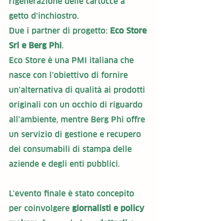
rigenerazione delle cartucce a 
getto d’inchiostro. 
Due i partner di progetto: 
Eco Store 
Srl e Berg Phi
.
Eco Store è una PMI italiana che 
nasce con l’obiettivo di fornire 
un’alternativa di qualità ai prodotti 
originali con un occhio di riguardo 
all’ambiente, mentre Berg Phi offre 
un servizio di gestione e recupero 
dei consumabili di stampa delle 
aziende e degli enti pubblici.
L’evento finale è stato concepito 
per coinvolgere
 giornalisti e policy 