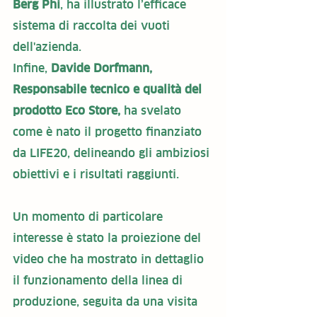
Berg Phi
, ha illustrato l’efficace 
sistema di raccolta dei vuoti 
dell'azienda.
Infine, 
Davide Dorfmann, 
Responsabile tecnico e qualità del 
prodotto Eco Store,
 ha svelato 
come è nato il progetto finanziato 
da LIFE20, delineando gli ambiziosi 
obiettivi e i risultati raggiunti.
Un momento di particolare 
interesse è stato la proiezione del 
video che ha mostrato in dettaglio 
il funzionamento della linea di 
produzione, seguita da una visita 