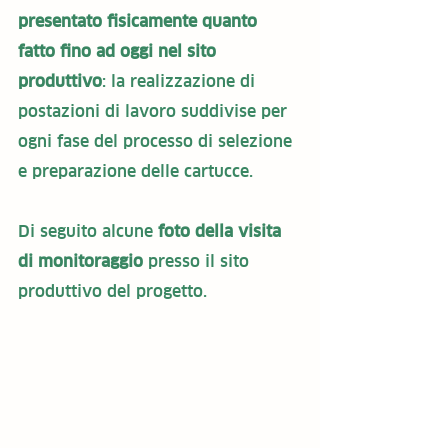
presentato fisicamente quanto 
fatto fino ad oggi nel sito 
produttivo
: la realizzazione di 
postazioni di lavoro suddivise per 
ogni fase del processo di selezione 
e preparazione delle cartucce. 
Di seguito alcune 
foto della visita 
di monitoraggio
 presso il sito 
produttivo del progetto.