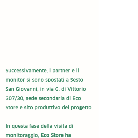
Successivamente, i partner e il 
monitor si sono spostati a Sesto 
San Giovanni, in via G. di Vittorio 
307/30, sede secondaria di Eco 
Store e sito produttivo del progetto.
In questa fase della visita di 
monitoraggio, 
Eco Store ha 