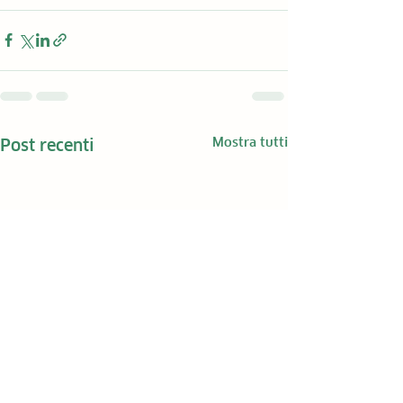
Mostra tutti
Post recenti