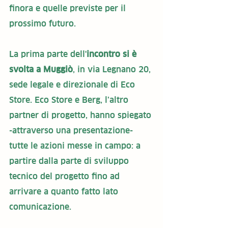
finora e quelle previste per il 
prossimo futuro.
La prima parte dell'
incontro si è 
svolta a Muggiò
, in via Legnano 20, 
sede legale e direzionale di Eco 
Store. Eco Store e Berg, l’altro 
partner di progetto, hanno spiegato 
-attraverso una presentazione- 
tutte le azioni messe in campo: a 
partire dalla parte di sviluppo 
tecnico del progetto fino ad 
arrivare a quanto fatto lato 
comunicazione. 