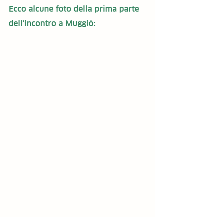
Ecco alcune foto della prima parte 
dell'incontro a Muggiò: