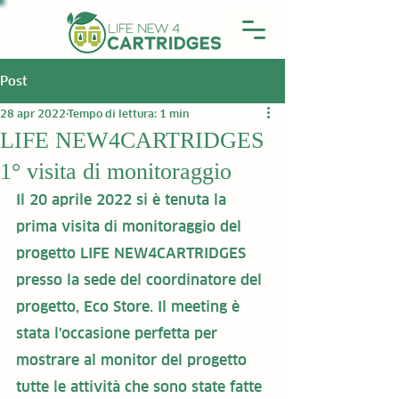
Post
28 apr 2022
Tempo di lettura: 1 min
LIFE NEW4CARTRIDGES
1° visita di monitoraggio
Il 20 aprile 2022 si è tenuta la 
prima visita di monitoraggio del 
progetto LIFE NEW4CARTRIDGES 
presso la sede del coordinatore del 
progetto, Eco Store. Il meeting è 
stata l'occasione perfetta per 
mostrare al monitor del progetto 
tutte le attività che sono state fatte 