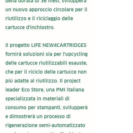
della durata di 36 mesi, svilupperà 
un nuovo approccio circolare per il 
riutilizzo e il riciclaggio delle 
cartucce d'inchiostro. 
Il progetto LIFE NEW4CARTRIDGES 
fornirà soluzioni sia per l'upcycling 
delle cartucce riutilizzabili esauste, 
che per il riciclo delle cartucce non 
più adatte al riutilizzo. Il project 
leader Eco Store, una PMI italiana 
specializzata in materiali di 
consumo per stampanti, svilupperà 
e dimostrerà un processo di 
rigenerazione semi-automatizzato 