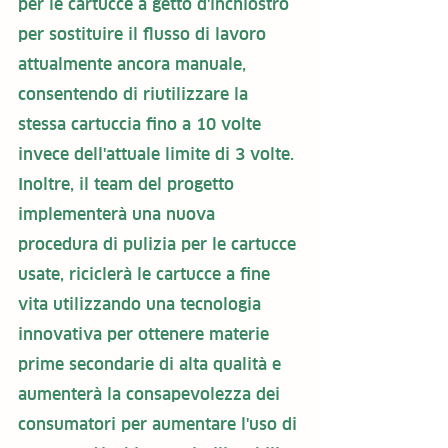
per le cartucce a getto d'inchiostro 
per sostituire il flusso di lavoro 
attualmente ancora manuale, 
consentendo di riutilizzare la 
stessa cartuccia fino a 10 volte 
invece dell'attuale limite di 3 volte. 
Inoltre, il team del progetto 
implementerà una nuova 
procedura di pulizia per le cartucce 
usate, riciclerà le cartucce a fine 
vita utilizzando una tecnologia 
innovativa per ottenere materie 
prime secondarie di alta qualità e 
aumenterà la consapevolezza dei 
consumatori per aumentare l'uso di 