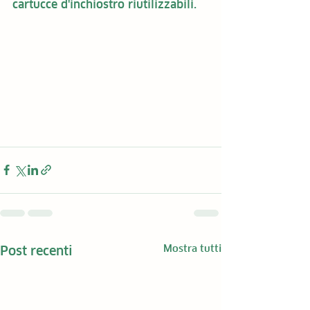
cartucce d'inchiostro riutilizzabili.
Mostra tutti
Post recenti