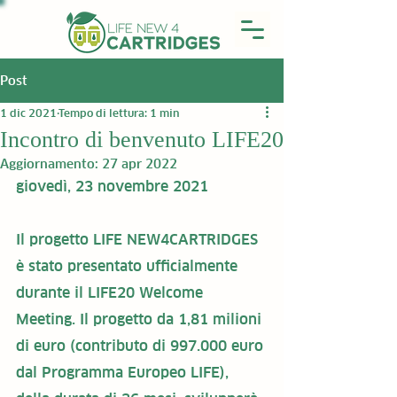
Post
1 dic 2021
Tempo di lettura: 1 min
Incontro di benvenuto LIFE20
Aggiornamento:
27 apr 2022
giovedì, 23 novembre 2021
Il progetto LIFE NEW4CARTRIDGES 
è stato presentato ufficialmente 
durante il LIFE20 Welcome 
Meeting. Il progetto da 1,81 milioni 
di euro (contributo di 997.000 euro 
dal Programma Europeo LIFE), 